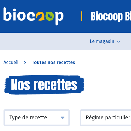
Biocoop Bi
Le magasin
Accueil
Toutes nos recettes
Nos recettes