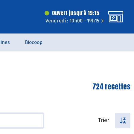
Ouvert jusqu'à 19:15
Vendredi : 10h00 - 19h15
ines
Biocoop
724 recettes
Trier