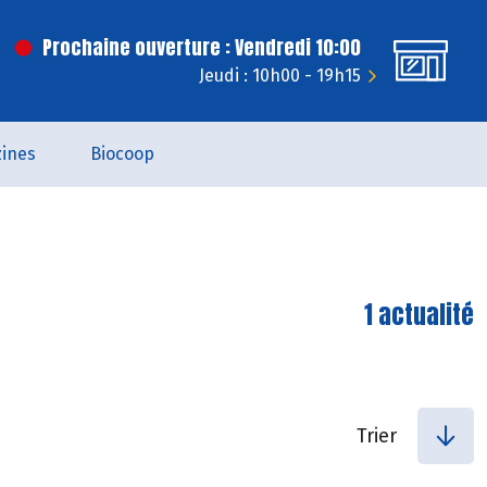
Prochaine ouverture : Vendredi 10:00
Jeudi : 10h00 - 19h15
ines
Biocoop
1 actualité
Trier