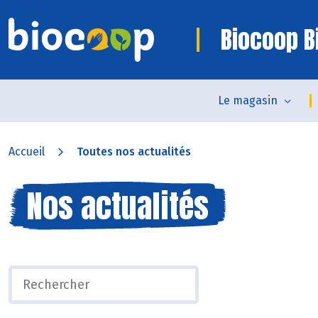
Biocoop Bi
Le magasin
Accueil
Toutes nos actualités
Nos actualités