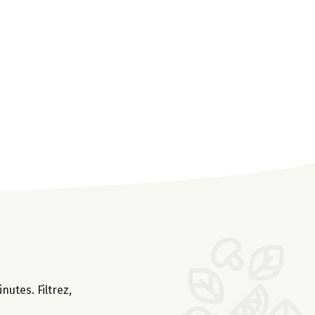
nutes. Filtrez,