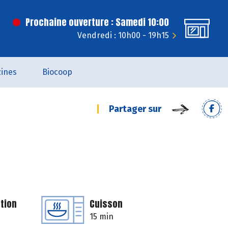
Prochaine ouverture : Samedi 10:00
Vendredi : 10h00 - 19h15
ines
Biocoop
Partager sur
tion
Cuisson
15 min