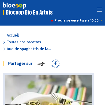
Biocoop Bio En Artois
Prochaine ouverture à 10:00
Accueil
Toutes nos recettes
Duo de spaghettis de la...
Partager sur