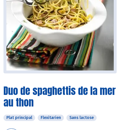
Duo de spaghettis de la mer
au thon
Plat principal
Flexitarien
Sans lactose