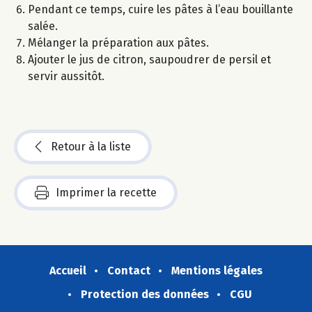
Pendant ce temps, cuire les pâtes à l’eau bouillante
salée.
Mélanger la préparation aux pâtes.
Ajouter le jus de citron, saupoudrer de persil et
servir aussitôt.
Retour à la liste
Imprimer la recette
Accueil
Contact
Mentions légales
Protection des données
CGU