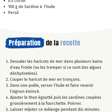
0.5 Citron
100 g de Sardine à l'huile
Persil
Préparation
de la
recette
Dessaler les haricots de mer dans plusieurs bains
d’eau froide (ou les tremper si ce sont des algues
déshydratées).
Couper le haricot de mer en tronçons.
Dans une poêle, verser l’huile et faire revenir
l’oignon émincé.
Ajouter le thon égoutté puis les sardines coupées
grossièrement à la fourchette. Poivrer.
Laisser mijoter ce mélange pendant dix minutes.