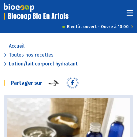
Biocoop Bio En Artois
Bientôt ouvert - Ouvre à 10:00
Accueil
Toutes nos recettes
Lotion/lait corporel hydratant
Partager sur