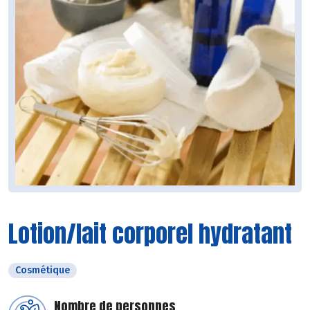
Lotion/lait corporel hydratant
Cosmétique
Nombre de personnes