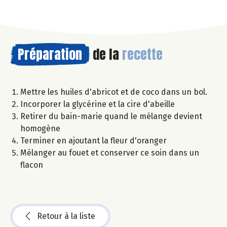
Préparation
de la
recette
Mettre les huiles d'abricot et de coco dans un bol.
Incorporer la glycérine et la cire d'abeille
Retirer du bain-marie quand le mélange devient
homogène
Terminer en ajoutant la fleur d'oranger
Mélanger au fouet et conserver ce soin dans un
flacon
Retour à la liste