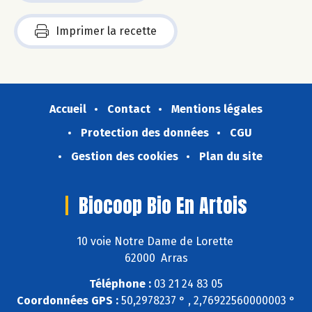
Imprimer la recette
Accueil
Contact
Mentions légales
Protection des données
CGU
Gestion des cookies
Plan du site
Biocoop Bio En Artois
10 voie Notre Dame de Lorette
62000 Arras
Téléphone :
03 21 24 83 05
Coordonnées GPS :
50,2978237 ° , 2,76922560000003 °