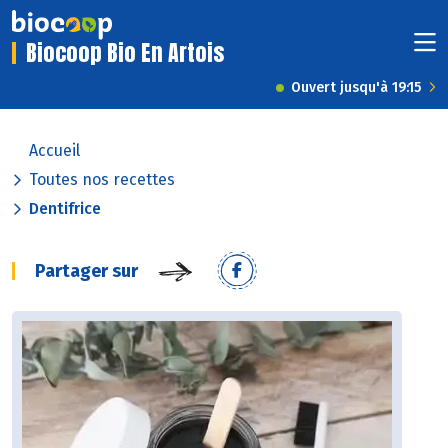
Biocoop Bio En Artois
Ouvert jusqu'à 19:15
Accueil
Toutes nos recettes
Dentifrice
Partager sur