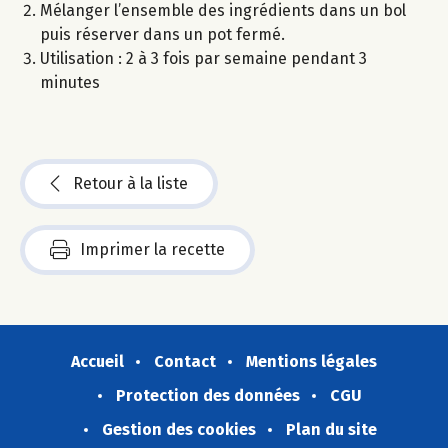
Mélanger l’ensemble des ingrédients dans un bol
puis réserver dans un pot fermé.
Utilisation : 2 à 3 fois par semaine pendant 3
minutes
Retour à la liste
Imprimer la recette
Accueil
Contact
Mentions légales
Protection des données
CGU
Gestion des cookies
Plan du site