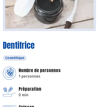
Dentifrice
Cosmétique
Nombre de personnes
1 personnes
Préparation
0 min