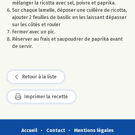
mélanger la ricotta avec sel, poivre et paprika.
Sur chaque lamelle, déposer une cuillère de ricotta,
ajouter 2 feuilles de basilic en les laissant dépasser
sur les côtés et rouler
Fermer avec un pic.
Réserver au frais et saupoudrer de paprika avant
de servir.
Retour à la liste
Imprimer la recette
Accueil
Contact
Mentions légales