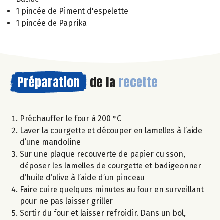
1 pincée de Piment d'espelette
1 pincée de Paprika
Préparation
de la
recette
Préchauffer le four à 200 °C
Laver la courgette et découper en lamelles à l’aide
d’une mandoline
Sur une plaque recouverte de papier cuisson,
déposer les lamelles de courgette et badigeonner
d’huile d’olive à l’aide d’un pinceau
Faire cuire quelques minutes au four en surveillant
pour ne pas laisser griller
Sortir du four et laisser refroidir. Dans un bol,