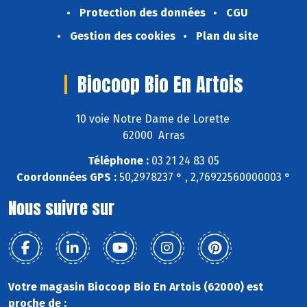
Protection des données
CGU
Gestion des cookies
Plan du site
Biocoop Bio En Artois
10 voie Notre Dame de Lorette
62000 Arras
Téléphone :
03 21 24 83 05
Coordonnées GPS :
50,2978237 ° , 2,76922560000003 °
Nous suivre sur
Votre magasin Biocoop Bio En Artois (62000) est
proche de :