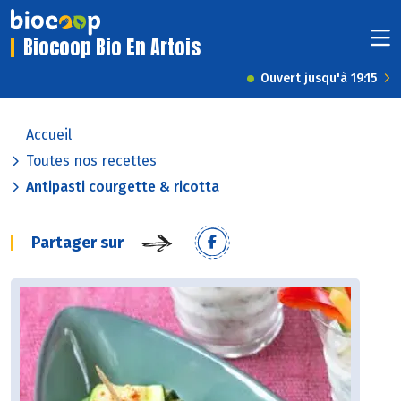
Biocoop Bio En Artois
Ouvert jusqu'à 19:15
Accueil
Toutes nos recettes
Antipasti courgette & ricotta
Partager sur