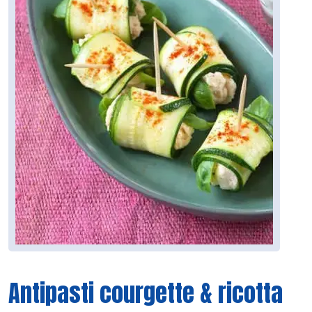
Antipasti courgette & ricotta