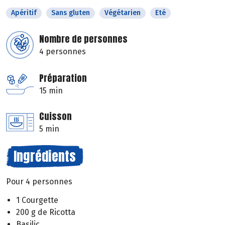
Apéritif
Sans gluten
Végétarien
Eté
Nombre de personnes
4 personnes
Préparation
15 min
Cuisson
5 min
Ingrédients
Pour 4 personnes
1 Courgette
200 g de Ricotta
Basilic