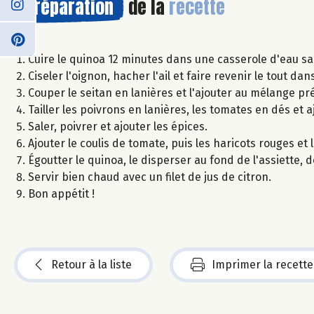
Préparation
de la
recette
Cuire le quinoa 12 minutes dans une casserole d'eau sa
Ciseler l'oignon, hacher l'ail et faire revenir le tout dan
Couper le seitan en lanières et l'ajouter au mélange pr
Tailler les poivrons en lanières, les tomates en dés et 
Saler, poivrer et ajouter les épices.
Ajouter le coulis de tomate, puis les haricots rouges et 
Égoutter le quinoa, le disperser au fond de l'assiette,
Servir bien chaud avec un filet de jus de citron.
Bon appétit !
Retour à la liste
Imprimer la recette