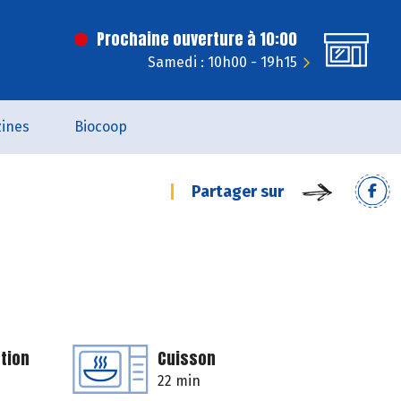
Prochaine ouverture à 10:00
Samedi : 10h00 - 19h15
ines
Biocoop
Partager sur
tion
Cuisson
22 min