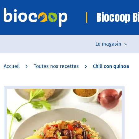
Biocoop Bi
Le magasin
Accueil
Toutes nos recettes
Chili con quinoa