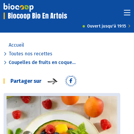
Biocoop Bio En Artois
Ouvert jusqu'à 19:15
Accueil
Toutes nos recettes
Coupelles de fruits en coque...
Partager sur