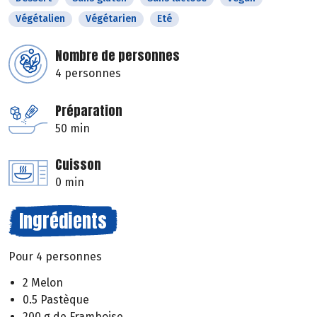
Végétalien
Végétarien
Eté
Nombre de personnes
4 personnes
Préparation
50 min
Cuisson
0 min
Ingrédients
Pour 4 personnes
2 Melon
0.5 Pastèque
200 g de Framboise