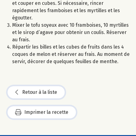
et couper en cubes. Si nécessaire, rincer
rapidement les framboises et les myrtilles et les
égoutter.
Mixer le tofu soyeux avec 10 framboises, 10 myrtilles
et le sirop d’agave pour obtenir un coulis. Réserver
au frais.
Répartir les billes et les cubes de fruits dans les 4
coques de melon et réserver au frais. Au moment de
servir, décorer de quelques feuilles de menthe.
Retour à la liste
Imprimer la recette