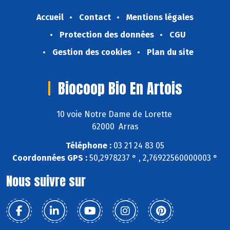
Accueil
Contact
Mentions légales
Protection des données
CGU
Gestion des cookies
Plan du site
Biocoop Bio En Artois
10 voie Notre Dame de Lorette
62000 Arras
Téléphone :
03 21 24 83 05
Coordonnées GPS :
50,2978237 ° , 2,76922560000003 °
Nous suivre sur