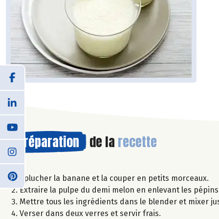
Préparation
de la
recette
Eplucher la banane et la couper en petits morceaux.
Extraire la pulpe du demi melon en enlevant les pépins 
Mettre tous les ingrédients dans le blender et mixer j
Verser dans deux verres et servir frais.