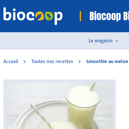
Biocoop Bi
Le magasin
Accueil
Toutes nos recettes
Smoothie au melon 