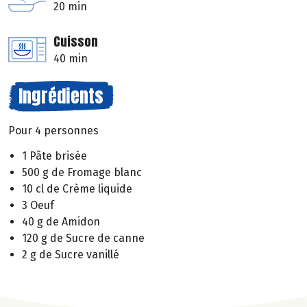
20 min
Cuisson
40 min
Ingrédients
Pour 4 personnes
1 Pâte brisée
500 g de Fromage blanc
10 cl de Crème liquide
3 Oeuf
40 g de Amidon
120 g de Sucre de canne
2 g de Sucre vanillé