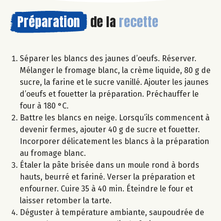
Préparation
de la
recette
Séparer les blancs des jaunes d’oeufs. Réserver.
Mélanger le fromage blanc, la crème liquide, 80 g de
sucre, la farine et le sucre vanillé. Ajouter les jaunes
d’oeufs et fouetter la préparation. Préchauffer le
four à 180 °C.
Battre les blancs en neige. Lorsqu’ils commencent à
devenir fermes, ajouter 40 g de sucre et fouetter.
Incorporer délicatement les blancs à la préparation
au fromage blanc.
Étaler la pâte brisée dans un moule rond à bords
hauts, beurré et fariné. Verser la préparation et
enfourner. Cuire 35 à 40 min. Éteindre le four et
laisser retomber la tarte.
Déguster à température ambiante, saupoudrée de