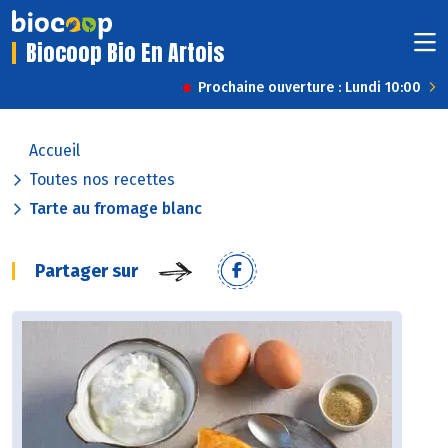
Biocoop Bio En Artois
Prochaine ouverture : Lundi 10:00
Accueil
Toutes nos recettes
Tarte au fromage blanc
Partager sur