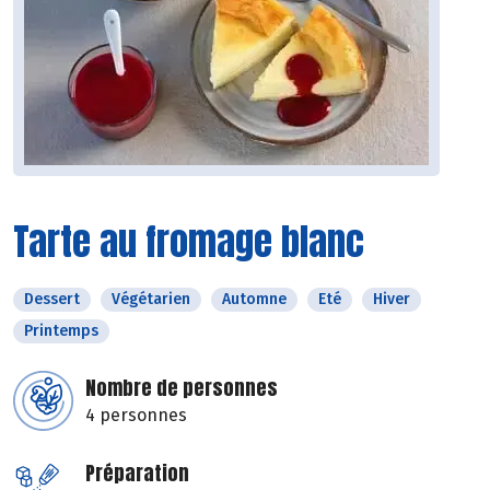
Tarte au fromage blanc
Dessert
Végétarien
Automne
Eté
Hiver
Printemps
Nombre de personnes
4 personnes
Préparation