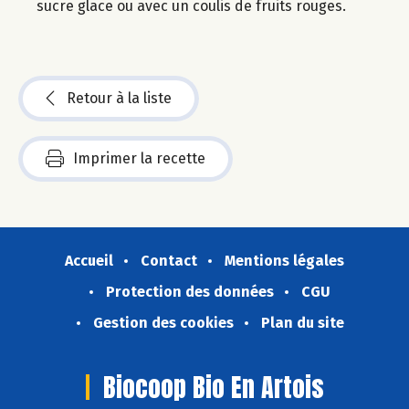
sucre glace ou avec un coulis de fruits rouges.
Retour à la liste
Imprimer la recette
Accueil
Contact
Mentions légales
Protection des données
CGU
Gestion des cookies
Plan du site
Biocoop Bio En Artois