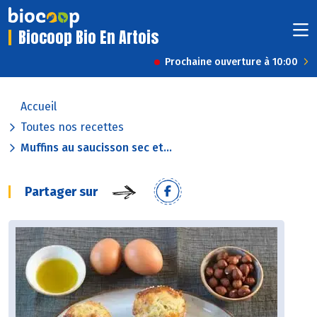
Biocoop Bio En Artois
Prochaine ouverture à 10:00
Accueil
Toutes nos recettes
Muffins au saucisson sec et...
Partager sur