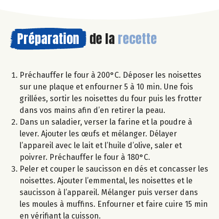
Préparation
de la
recette
Préchauffer le four à 200°C. Déposer les noisettes
sur une plaque et enfourner 5 à 10 min. Une fois
grillées, sortir les noisettes du four puis les frotter
dans vos mains afin d’en retirer la peau.
Dans un saladier, verser la farine et la poudre à
lever. Ajouter les œufs et mélanger. Délayer
l’appareil avec le lait et l’huile d’olive, saler et
poivrer. Préchauffer le four à 180°C.
Peler et couper le saucisson en dés et concasser les
noisettes. Ajouter l’emmental, les noisettes et le
saucisson à l’appareil. Mélanger puis verser dans
les moules à muffins. Enfourner et faire cuire 15 min
en vérifiant la cuisson.