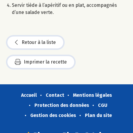
Servir tiède à l’apéritif ou en plat, accompagnés
d’une salade verte.
Retour à la liste
Imprimer la recette
Accueil
Contact
Mentions légales
Protection des données
CGU
Gestion des cookies
Plan du site