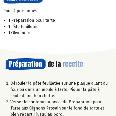
Pour 4 personnes
1 Préparation pour tarte
1 Pâte feuilletée
1 Olive noire
Préparation
de la
recette
Dérouler la pâte feuilletée sur une plaque allant au
four ou dans un moule à tarte. Piquer la pâte à
l'aide d'une fourchette.
Verser le contenu du bocal de Préparation pour
Tarte aux Oignons Prosain sur le fond de tarte et
bien répartir jusqu'au bord.