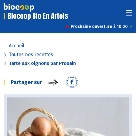
Biocoop Bio En Artois
Prochaine ouverture à 10:00
Accueil
Toutes nos recettes
Tarte aux oignons par Prosain
Partager sur