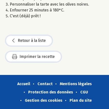
Personnaliser la tarte avec les olives noires.
Enfourner 25 minutes à 180°C.
C'est (déjà) prêt !
Retour à la liste
Imprimer la recette
Accueil
Contact
Mentions légales
Protection des données
CGU
Gestion des cookies
Plan du site