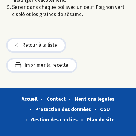
Servir dans chaque bol avec un oeuf, l'oignon vert
ciselé et les graines de sésame.
Retour à la liste
Imprimer la recette
Accueil
Contact
Mentions légales
Protection des données
CGU
Gestion des cookies
Plan du site