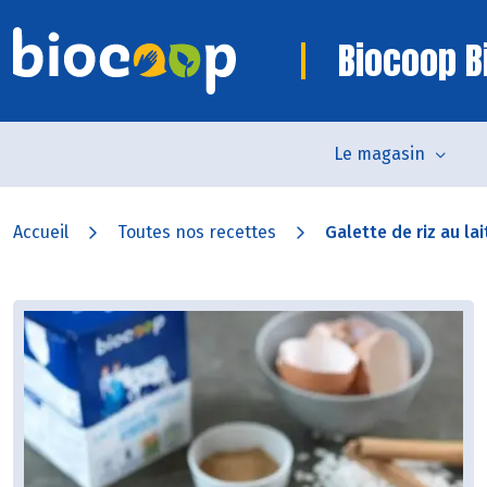
Biocoop Bi
Le magasin
Accueil
Toutes nos recettes
Galette de riz au lai