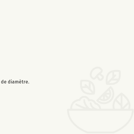
m de diamètre.