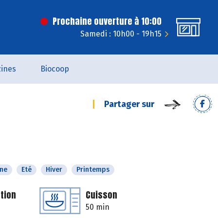
Prochaine ouverture à 10:00
Samedi : 10h00 - 19h15
ines
Biocoop
Partager sur
ne
Eté
Hiver
Printemps
tion
Cuisson
50 min