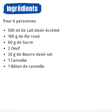
Ingrédients
Pour 6 personnes
500 ml de Lait demi-écrémé
100 g de Riz rond
60 g de Sucre
2 Oeuf
30 g de Beurre demi-sel
1 Cannelle
1 Bâton de cannelle