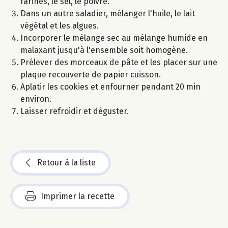
farines, le sel, le poivre.
Dans un autre saladier, mélanger l'huile, le lait
végétal et les algues.
Incorporer le mélange sec au mélange humide en
malaxant jusqu'à l'ensemble soit homogène.
Prélever des morceaux de pâte et les placer sur une
plaque recouverte de papier cuisson.
Aplatir les cookies et enfourner pendant 20 min
environ.
Laisser refroidir et déguster.
Retour à la liste
Imprimer la recette