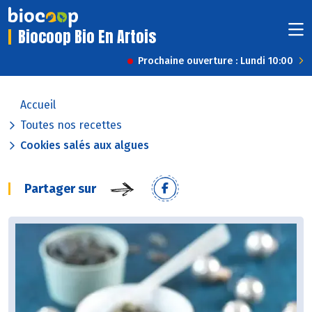
Biocoop Bio En Artois
Prochaine ouverture : Lundi 10:00
Accueil
Toutes nos recettes
Cookies salés aux algues
Partager sur