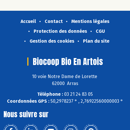
Accueil
Contact
Mentions légales
Protection des données
CGU
Gestion des cookies
Plan du site
Biocoop Bio En Artois
10 voie Notre Dame de Lorette
62000 Arras
Téléphone :
03 21 24 83 05
Coordonnées GPS :
50,2978237 ° , 2,76922560000003 °
Nous suivre sur