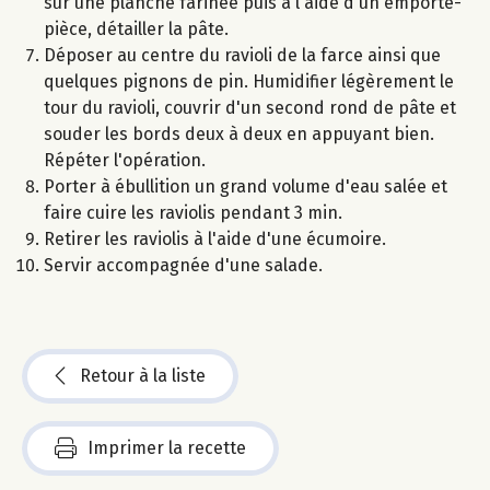
sur une planche farinée puis à l'aide d'un emporte-
pièce, détailler la pâte.
Déposer au centre du ravioli de la farce ainsi que
quelques pignons de pin. Humidifier légèrement le
tour du ravioli, couvrir d'un second rond de pâte et
souder les bords deux à deux en appuyant bien.
Répéter l'opération.
Porter à ébullition un grand volume d'eau salée et
faire cuire les raviolis pendant 3 min.
Retirer les raviolis à l'aide d'une écumoire.
Servir accompagnée d'une salade.
Retour à la liste
Imprimer la recette