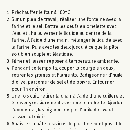
Préchauffer le four à 180°C.
Sur un plan de travail, réaliser une fontaine avec la
farine et le sel. Battre les oeufs en omelette avec
l'eau et l'huile. Verser le liquide au centre de la
farine. À l'aide d'une main, mélanger le liquide avec
la farine. Puis avec les deux jusqu'à ce que la pâte
soit bien souple et élastique.
Filmer et laisser reposer à température ambiante.
Pendant ce temps-là, couper la courge en deux,
retirer les graines et filaments. Badigeonner d'huile
d'olive, parsemer de sel et de poivre. Enfourner
pour 1h environ.
Une fois cuit, retirer la chair à l'aide d'une cuillère et
écraser grossièrement avec une fourchette. Ajouter
l'emmental, les pignons de pin, l'huile d'olive et
laisser refroidir.
Abaisser la pâte à ravioles le plus finement possible