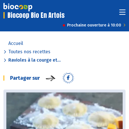
Biocoop Bio En Artois
Prochaine ouverture à 10:00
Accueil
Toutes nos recettes
Ravioles à la courge et...
Partager sur