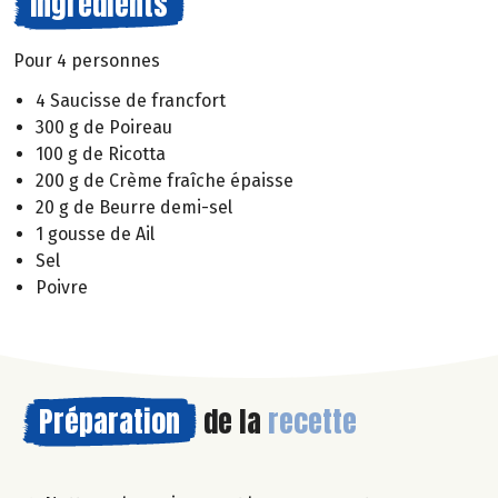
Ingrédients
Pour 4 personnes
4 Saucisse de francfort
300 g de Poireau
100 g de Ricotta
200 g de Crème fraîche épaisse
20 g de Beurre demi-sel
1 gousse de Ail
Sel
Poivre
Préparation
de la
recette