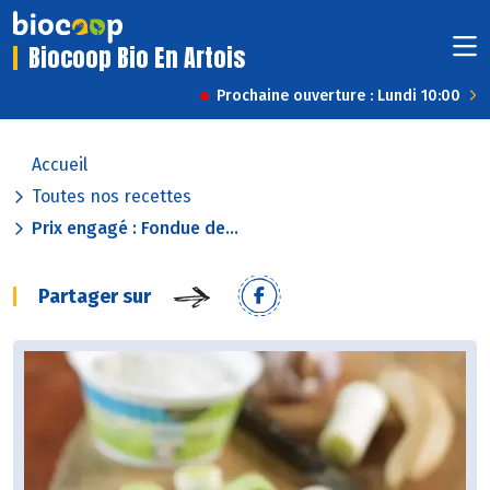
Biocoop Bio En Artois
Prochaine ouverture : Lundi 10:00
Accueil
Toutes nos recettes
Prix engagé : Fondue de...
Partager sur