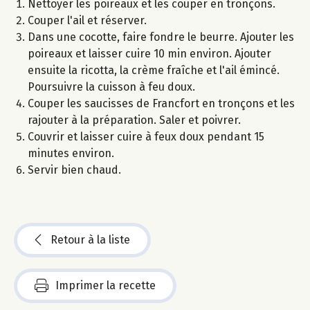
Nettoyer les poireaux et les couper en tronçons.
Couper l'ail et réserver.
Dans une cocotte, faire fondre le beurre. Ajouter les
poireaux et laisser cuire 10 min environ. Ajouter
ensuite la ricotta, la crème fraîche et l'ail émincé.
Poursuivre la cuisson à feu doux.
Couper les saucisses de Francfort en tronçons et les
rajouter à la préparation. Saler et poivrer.
Couvrir et laisser cuire à feux doux pendant 15
minutes environ.
Servir bien chaud.
Retour à la liste
Imprimer la recette