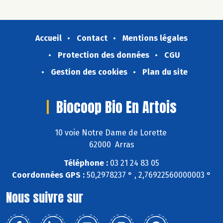
Accueil
Contact
Mentions légales
Protection des données
CGU
Gestion des cookies
Plan du site
Biocoop Bio En Artois
10 voie Notre Dame de Lorette
62000 Arras
Téléphone :
03 21 24 83 05
Coordonnées GPS :
50,2978237 ° , 2,76922560000003 °
Nous suivre sur