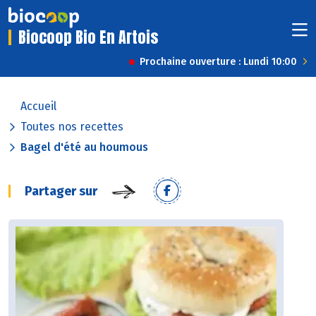
Biocoop Bio En Artois
Prochaine ouverture : Lundi 10:00
Accueil
Toutes nos recettes
Bagel d'été au houmous
Partager sur