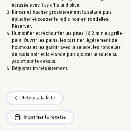
écrasée avec 1 cs d’huile d’olive
Rincer et hacher grossièrement la salade puis
éplucher et couper le radis noir en rondelles.
Réserver.
Humidifier et réchauffer les pitas 1 à 2 min au grille-
pain. Ouvrir les pains, les tartiner légèrement de
houmous et les garnir avec la salade, les rondelles
de radis noir et la viande puis ajouter la sauce au
yaourt sur le dessus.
Déguster immédiatement.
Retour à la liste
Imprimer la recette