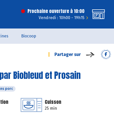
Prochaine ouverture à 10:00
Vendredi : 10h00 - 19h15
ines
Biocoop
Partager sur
par Biobleud et Prosain
ns porc
tion
Cuisson
25 min