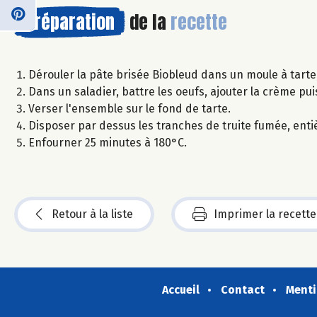
Préparation
de la
recette
Dérouler la pâte brisée Biobleud dans un moule à tarte,
Dans un saladier, battre les oeufs, ajouter la crème pu
Verser l'ensemble sur le fond de tarte.
Disposer par dessus les tranches de truite fumée, enti
Enfourner 25 minutes à 180°C.
Retour à la liste
Imprimer la recette
Accueil
Contact
Menti