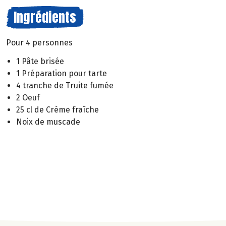
Ingrédients
Pour 4 personnes
1 Pâte brisée
1 Préparation pour tarte
4 tranche de Truite fumée
2 Oeuf
25 cl de Crème fraîche
Noix de muscade