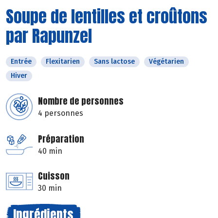
Soupe de lentilles et croûtons
par Rapunzel
Entrée
Flexitarien
Sans lactose
Végétarien
Hiver
Nombre de personnes
4 personnes
Préparation
40 min
Cuisson
30 min
Ingrédients