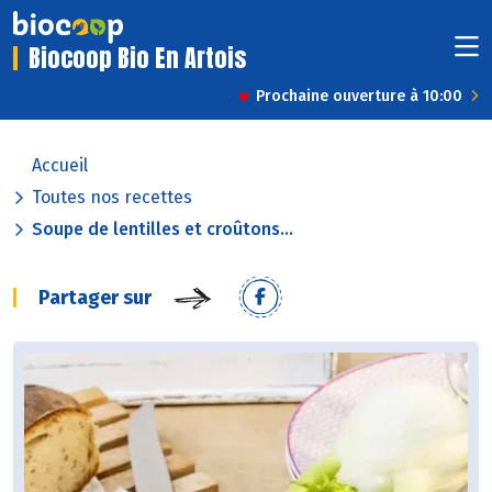
Biocoop Bio En Artois
Prochaine ouverture à 10:00
Accueil
Toutes nos recettes
Soupe de lentilles et croûtons...
Partager sur