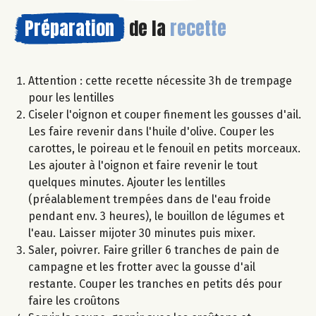
Préparation
de la
recette
Attention : cette recette nécessite 3h de trempage
pour les lentilles
Ciseler l'oignon et couper finement les gousses d'ail.
Les faire revenir dans l'huile d'olive. Couper les
carottes, le poireau et le fenouil en petits morceaux.
Les ajouter à l'oignon et faire revenir le tout
quelques minutes. Ajouter les lentilles
(préalablement trempées dans de l'eau froide
pendant env. 3 heures), le bouillon de légumes et
l'eau. Laisser mijoter 30 minutes puis mixer.
Saler, poivrer. Faire griller 6 tranches de pain de
campagne et les frotter avec la gousse d'ail
restante. Couper les tranches en petits dés pour
faire les croûtons