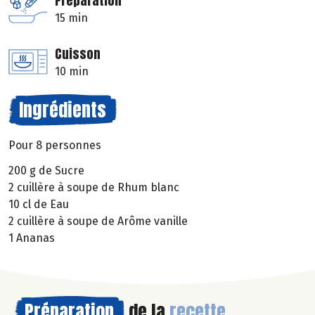
Préparation
15 min
Cuisson
10 min
Ingrédients
Pour 8 personnes
200 g de Sucre
2 cuillère à soupe de Rhum blanc
10 cl de Eau
2 cuillère à soupe de Arôme vanille
1 Ananas
Préparation
de la
recette