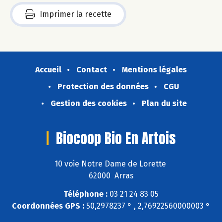
Imprimer la recette
Accueil
Contact
Mentions légales
Protection des données
CGU
Gestion des cookies
Plan du site
Biocoop Bio En Artois
10 voie Notre Dame de Lorette
62000 Arras
Téléphone :
03 21 24 83 05
Coordonnées GPS :
50,2978237 ° , 2,76922560000003 °