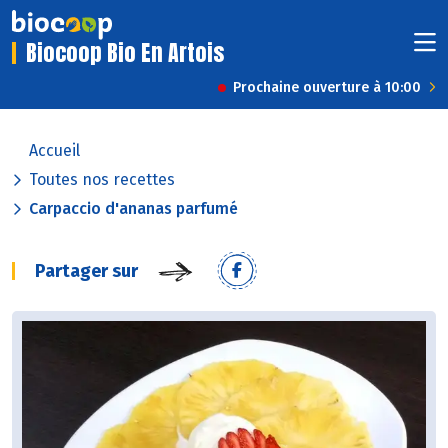
Biocoop Bio En Artois
Prochaine ouverture à 10:00
Accueil
Toutes nos recettes
Carpaccio d'ananas parfumé
Partager sur