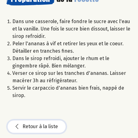
Dans une casserole, faire fondre le sucre avec l'eau
et la vanille. Une fois le sucre bien dissout, laisser le
sirop refroidir.
Peler l'ananas à vif et retirer les yeux et le coeur.
Détailler en tranches fines.
Dans le sirop refroidi, ajouter le rhum et le
gingembre râpé. Bien mélanger.
Verser ce sirop sur les tranches d'ananas. Laisser
macérer 3h au réfrigérateur.
Servir le carpaccio d'ananas bien frais, nappé de
sirop.
Retour à la liste