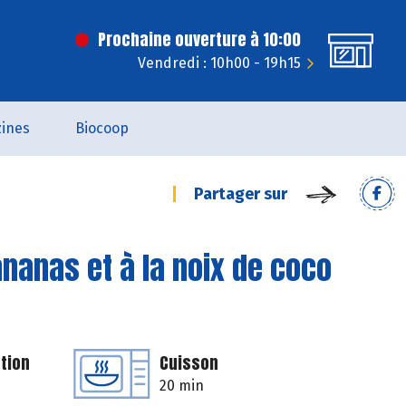
Prochaine ouverture à 10:00
Vendredi : 10h00 - 19h15
ines
Biocoop
Partager sur
ananas et à la noix de coco
tion
Cuisson
20 min