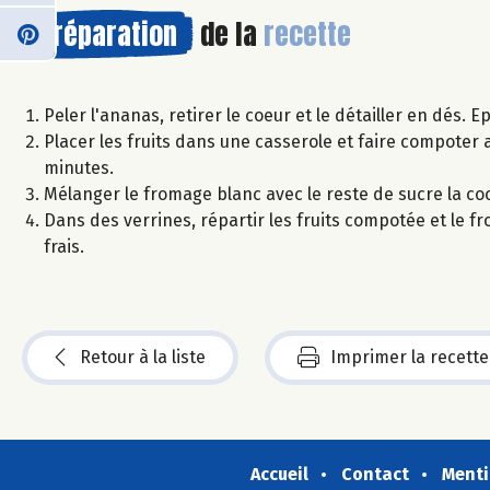
Préparation
de la
recette
Peler l'ananas, retirer le coeur et le détailler en dés. E
Placer les fruits dans une casserole et faire compoter av
minutes.
Mélanger le fromage blanc avec le reste de sucre la co
Dans des verrines, répartir les fruits compotée et le 
frais.
Retour à la liste
Imprimer la recette
Accueil
Contact
Menti