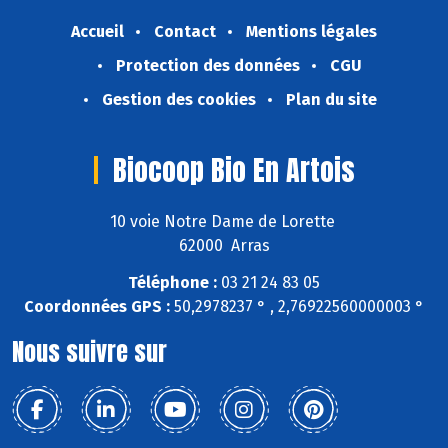
Accueil
Contact
Mentions légales
Protection des données
CGU
Gestion des cookies
Plan du site
Biocoop Bio En Artois
10 voie Notre Dame de Lorette
62000 Arras
Téléphone :
03 21 24 83 05
Coordonnées GPS :
50,2978237 ° , 2,76922560000003 °
Nous suivre sur