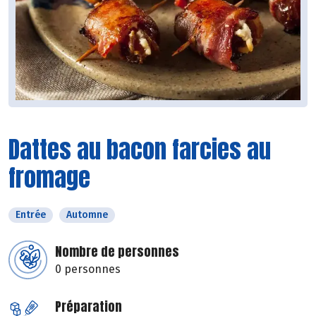
Dattes au bacon farcies au
fromage
Entrée
Automne
Nombre de personnes
0 personnes
Préparation