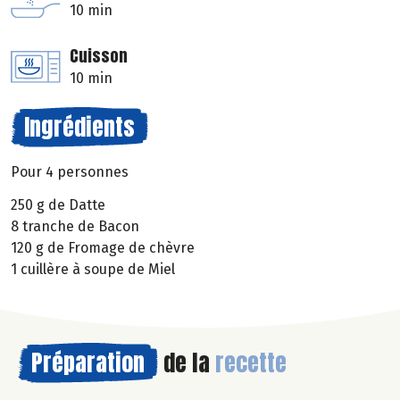
10 min
Cuisson
10 min
Ingrédients
Pour 4 personnes
250 g de Datte
8 tranche de Bacon
120 g de Fromage de chèvre
1 cuillère à soupe de Miel
Préparation
de la
recette