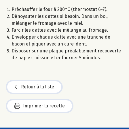
Préchauffer le four à 200°C (thermostat 6-7).
Dénoyauter les dattes si besoin. Dans un bol,
mélanger le fromage avec le miel.
Farcir les dattes avec le mélange au fromage.
Envelopper chaque datte avec une tranche de
bacon et piquer avec un cure-dent.
Disposer sur une plaque préalablement recouverte
de papier cuisson et enfourner 5 minutes.
Retour à la liste
Imprimer la recette