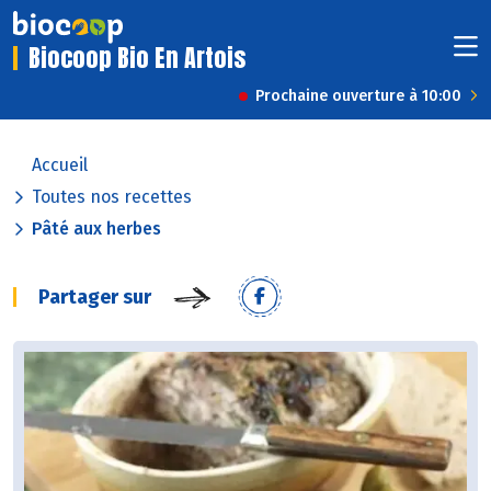
Biocoop Bio En Artois
Prochaine ouverture à 10:00
Accueil
Toutes nos recettes
Pâté aux herbes
Partager sur