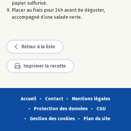
papier sulfurisé.
Placer au frais pour 24h avant de déguster,
accompagné d’une salade verte.
Retour à la liste
Imprimer la recette
Accueil
Contact
Mentions légales
Protection des données
CGU
Gestion des cookies
Plan du site