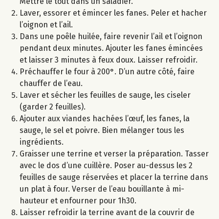
Mettre le tout dans un saladier.
Laver, essorer et émincer les fanes. Peler et hacher
l’oignon et l’ail.
Dans une poêle huilée, faire revenir l’ail et l’oignon
pendant deux minutes. Ajouter les fanes émincées
et laisser 3 minutes à feux doux. Laisser refroidir.
Préchauffer le four à 200°. D’un autre côté, faire
chauffer de l’eau.
Laver et sécher les feuilles de sauge, les ciseler
(garder 2 feuilles).
Ajouter aux viandes hachées l’œuf, les fanes, la
sauge, le sel et poivre. Bien mélanger tous les
ingrédients.
Graisser une terrine et verser la préparation. Tasser
avec le dos d’une cuillère. Poser au-dessus les 2
feuilles de sauge réservées et placer la terrine dans
un plat à four. Verser de l’eau bouillante à mi-
hauteur et enfourner pour 1h30.
Laisser refroidir la terrine avant de la couvrir de