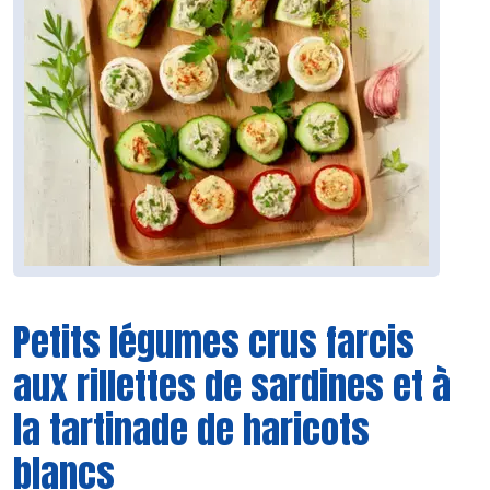
Petits légumes crus farcis
aux rillettes de sardines et à
la tartinade de haricots
blancs