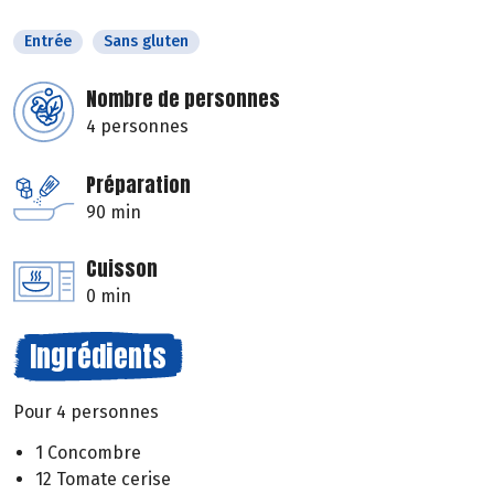
Entrée
Sans gluten
Nombre de personnes
4 personnes
Préparation
90 min
Cuisson
0 min
Ingrédients
Pour 4 personnes
1 Concombre
12 Tomate cerise