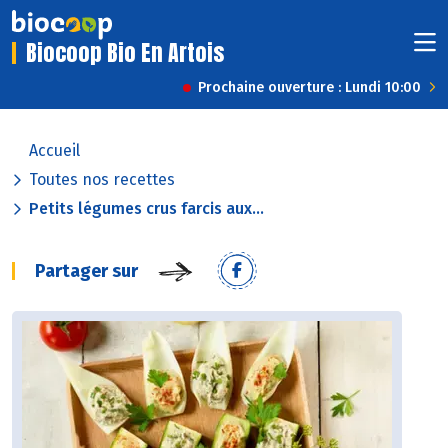
Biocoop Bio En Artois
Prochaine ouverture : Lundi 10:00
Accueil
Toutes nos recettes
Petits légumes crus farcis aux...
Partager sur