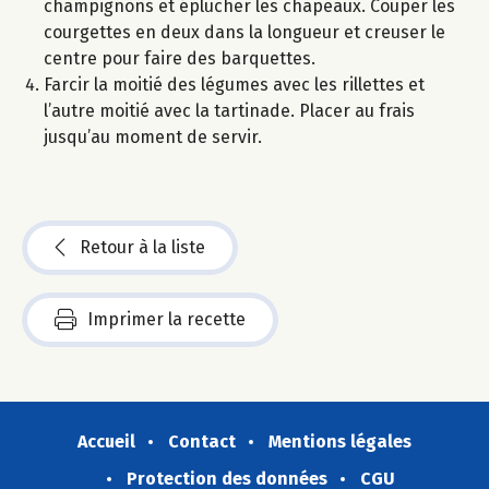
champignons et éplucher les chapeaux. Couper les
courgettes en deux dans la longueur et creuser le
centre pour faire des barquettes.
Farcir la moitié des légumes avec les rillettes et
l’autre moitié avec la tartinade. Placer au frais
jusqu’au moment de servir.
Retour à la liste
Imprimer la recette
Accueil
Contact
Mentions légales
Protection des données
CGU