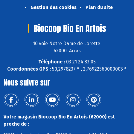
Gestion des cookies
Plan du site
Biocoop Bio En Artois
10 voie Notre Dame de Lorette
62000 Arras
Téléphone :
03 21 24 83 05
Coordonnées GPS :
50,2978237 ° , 2,76922560000003 °
Nous suivre sur
Votre magasin Biocoop Bio En Artois (62000) est
proche de :