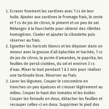
Ecraser finement les sardines avec 1 cs de leur
huile. Ajouter aux sardines le fromage frais, le zeste
et 1 cs de jus de citron, le piment et un peu de sel.
Mélanger à la fourchette pour obtenir des rillettes
homogènes. Ciseler et ajouter la ciboulette puis
réserver au frais.
Egoutter les haricots blancs et les déposer dans un
mixeur avec la gousse d’ail épluchée et hachée, 1 cs
de jus de citron, la purée d’amandes, le paprika, les
feuilles de persil ciselées, du sel et environ 3 cs
d’eau. Mixer le tout pendant 1 à 2 min pour réaliser
une tartinade lisse. Réserver au frais.
Laver les légumes. Couper le concombre en
tranches un peu épaisses et creuser légèrement au
milieu. Couper le haut des tomates et les évider.
Couper les fenouils en deux, détacher les feuilles et
recouper celles-ci en deux. Supprimer le pied des