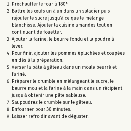
Préchauffer le four à 180°
Battre les œufs un à un dans un saladier puis
rajouter le sucre jusqu’à ce que le mélange
blanchisse. Ajouter la cuisine amandes tout en
continuant de fouetter.
Ajouter la farine, le beurre fondu et la poudre à
lever.
Pour finir, ajouter les pommes épluchées et coupées
en dés à la préparation.
Verser la pâte à gâteau dans un moule beurré et
fariné.
Préparer le crumble en mélangeant le sucre, le
beurre mou et la farine à la main dans un récipient
jusqu’à obtenir une pâte sableuse.
Saupoudrez le crumble sur le gâteau.
Enfourner pour 30 minutes.
Laisser refroidir avant de déguster.