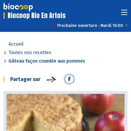
Biocoop Bio En Artois
Prochaine ouverture : Mardi 10:00
Accueil
Toutes nos recettes
Gâteau façon crumble aux pommes
Partager sur