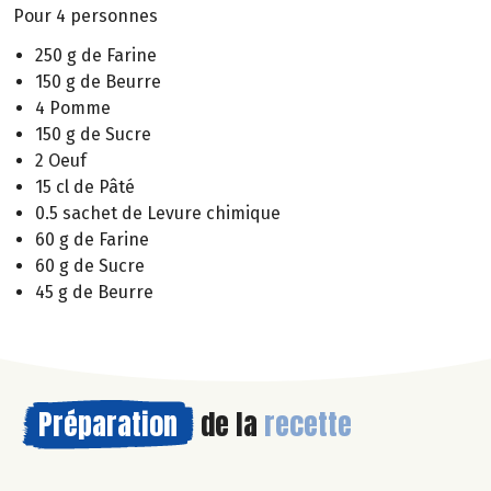
Pour 4 personnes
250 g de Farine
150 g de Beurre
4 Pomme
150 g de Sucre
2 Oeuf
15 cl de Pâté
0.5 sachet de Levure chimique
60 g de Farine
60 g de Sucre
45 g de Beurre
Préparation
de la
recette