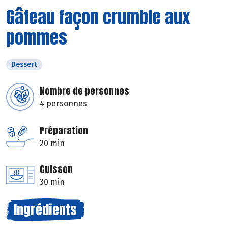
Gâteau façon crumble aux
pommes
Dessert
Nombre de personnes
4 personnes
Préparation
20 min
Cuisson
30 min
Ingrédients