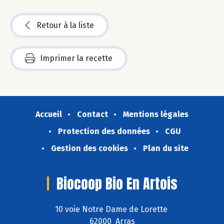
Retour à la liste
Imprimer la recette
Accueil
Contact
Mentions légales
Protection des données
CGU
Gestion des cookies
Plan du site
Biocoop Bio En Artois
10 voie Notre Dame de Lorette
62000 Arras