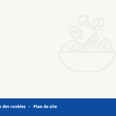
n des cookies
Plan du site