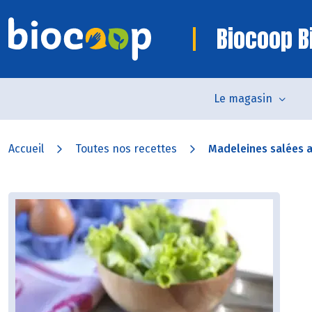
Biocoop Bi
Le magasin
Accueil
Toutes nos recettes
Madeleines salées au