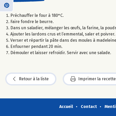
Préchauffer le four à 180°C.
Faire fondre le beurre.
Dans un saladier, mélanger les œufs, la farine, la poudr
Ajouter les lardons crus et l’emmental, saler et poivrer
Verser et répartir la pâte dans des moules à madeleine
Enfourner pendant 20 min.
Démouler et laisser refroidir. Servir avec une salade.
Retour à la liste
Imprimer la recette
Accueil
Contact
Menti