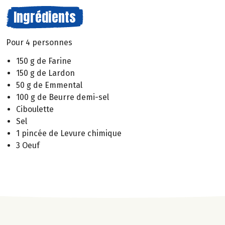
Ingrédients
Pour 4 personnes
150 g de Farine
150 g de Lardon
50 g de Emmental
100 g de Beurre demi-sel
Ciboulette
Sel
1 pincée de Levure chimique
3 Oeuf