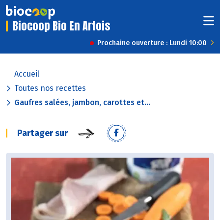
Biocoop Bio En Artois
Prochaine ouverture : Lundi 10:00
Accueil
Toutes nos recettes
Gaufres salées, jambon, carottes et...
Partager sur