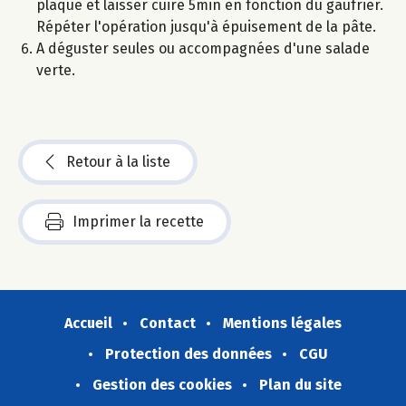
plaque et laisser cuire 5min en fonction du gaufrier.
Répéter l'opération jusqu'à épuisement de la pâte.
A déguster seules ou accompagnées d'une salade
verte.
Retour à la liste
Imprimer la recette
Accueil
Contact
Mentions légales
Protection des données
CGU
Gestion des cookies
Plan du site