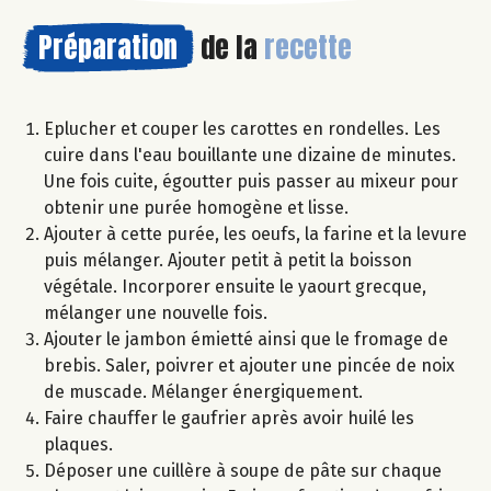
Préparation
de la
recette
Eplucher et couper les carottes en rondelles. Les
cuire dans l'eau bouillante une dizaine de minutes.
Une fois cuite, égoutter puis passer au mixeur pour
obtenir une purée homogène et lisse.
Ajouter à cette purée, les oeufs, la farine et la levure
puis mélanger. Ajouter petit à petit la boisson
végétale. Incorporer ensuite le yaourt grecque,
mélanger une nouvelle fois.
Ajouter le jambon émietté ainsi que le fromage de
brebis. Saler, poivrer et ajouter une pincée de noix
de muscade. Mélanger énergiquement.
Faire chauffer le gaufrier après avoir huilé les
plaques.
Déposer une cuillère à soupe de pâte sur chaque