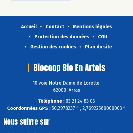
Accueil
Contact
Mentions légales
Protection des données
CGU
Gestion des cookies
Plan du site
Biocoop Bio En Artois
10 voie Notre Dame de Lorette
62000 Arras
Téléphone :
03 21 24 83 05
Coordonnées GPS :
50,2978237 ° , 2,76922560000003 °
Nous suivre sur