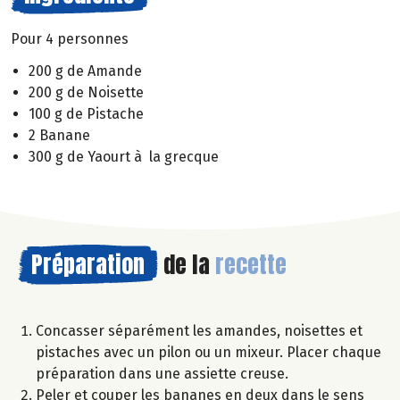
Pour 4 personnes
200 g de Amande
200 g de Noisette
100 g de Pistache
2 Banane
300 g de Yaourt à la grecque
Préparation
de la
recette
Concasser séparément les amandes, noisettes et
pistaches avec un pilon ou un mixeur. Placer chaque
préparation dans une assiette creuse.
Peler et couper les bananes en deux dans le sens