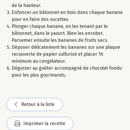
de la hauteur.
Enfoncer un bâtonnet en bois dans chaque banane
pour en faire des sucettes.
Plonger chaque banane, en les tenant par le
bâtonnet, dans le yaourt. Bien les enrober.
Parsemer ensuite les bananes de fruits secs.
Déposer délicatement les bananes sur une plaque
recouverte de papier sulfurisé et placer 1h
minimum au congélateur.
Déguster au goûter accompagné de chocolat fondu
pour les plus gourmands.
Retour à la liste
Imprimer la recette