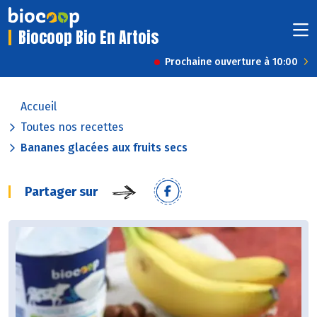
Biocoop Bio En Artois
Prochaine ouverture à 10:00
Accueil
Toutes nos recettes
Bananes glacées aux fruits secs
Partager sur