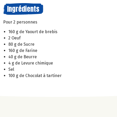
Ingrédients
Pour 2 personnes
160 g de Yaourt de brebis
2 Oeuf
80 g de Sucre
160 g de Farine
40 g de Beurre
4 g de Levure chimique
Sel
100 g de Chocolat à tartiner