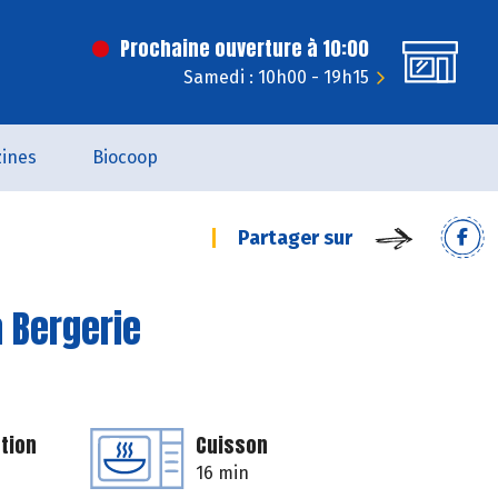
Prochaine ouverture à 10:00
Samedi : 10h00 - 19h15
ines
Biocoop
Partager sur
a Bergerie
tion
Cuisson
16 min