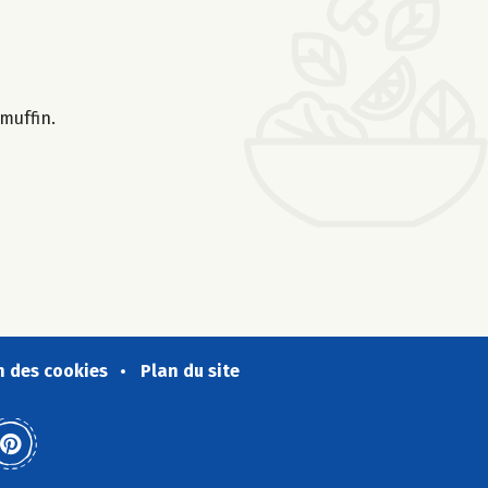
 muffin.
n des cookies
Plan du site