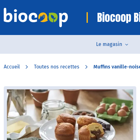
Biocoop Bi
Le magasin
Accueil
Toutes nos recettes
Muffins vanille-nois