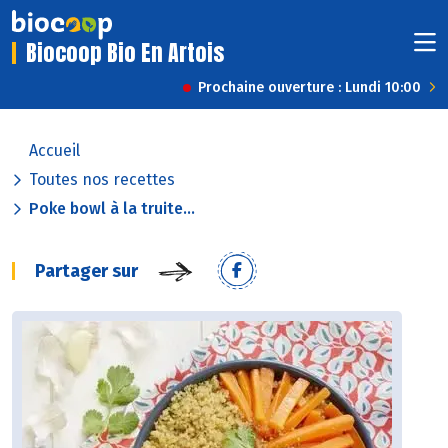
Biocoop Bio En Artois
Prochaine ouverture : Lundi 10:00
Accueil
Toutes nos recettes
Poke bowl à la truite...
Partager sur