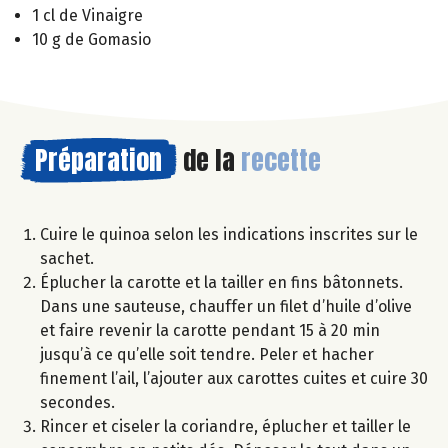
1 cl de Vinaigre
10 g de Gomasio
Préparation
de la
recette
Cuire le quinoa selon les indications inscrites sur le
sachet.
Éplucher la carotte et la tailler en fins bâtonnets.
Dans une sauteuse, chauffer un filet d’huile d’olive
et faire revenir la carotte pendant 15 à 20 min
jusqu’à ce qu’elle soit tendre. Peler et hacher
finement l’ail, l’ajouter aux carottes cuites et cuire 30
secondes.
Rincer et ciseler la coriandre, éplucher et tailler le