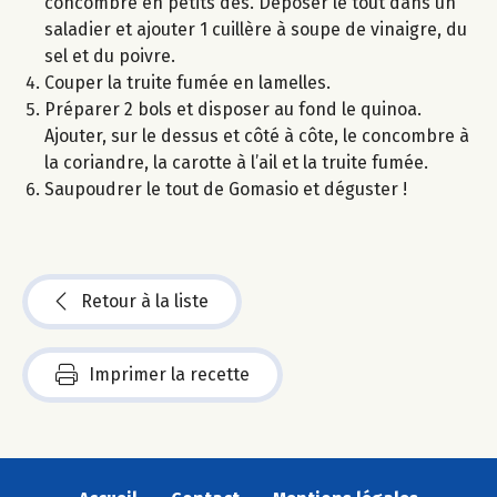
concombre en petits dés. Déposer le tout dans un
saladier et ajouter 1 cuillère à soupe de vinaigre, du
sel et du poivre.
Couper la truite fumée en lamelles.
Préparer 2 bols et disposer au fond le quinoa.
Ajouter, sur le dessus et côté à côte, le concombre à
la coriandre, la carotte à l’ail et la truite fumée.
Saupoudrer le tout de Gomasio et déguster !
Retour à la liste
Imprimer la recette