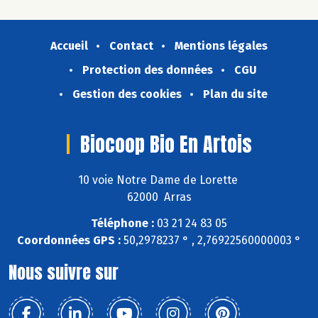
Accueil
Contact
Mentions légales
Protection des données
CGU
Gestion des cookies
Plan du site
Biocoop Bio En Artois
10 voie Notre Dame de Lorette
62000 Arras
Téléphone :
03 21 24 83 05
Coordonnées GPS :
50,2978237 ° , 2,76922560000003 °
Nous suivre sur