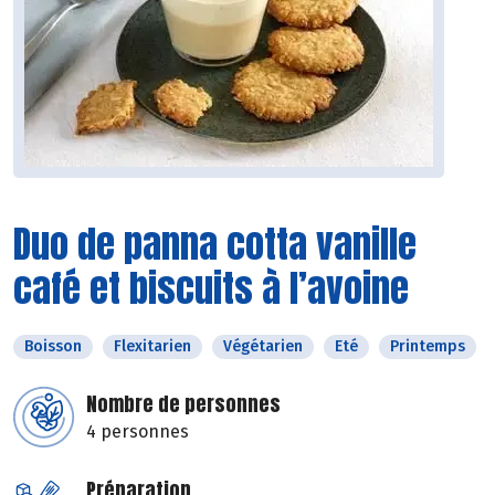
Duo de panna cotta vanille
café et biscuits à l’avoine
Boisson
Flexitarien
Végétarien
Eté
Printemps
Nombre de personnes
4 personnes
Préparation