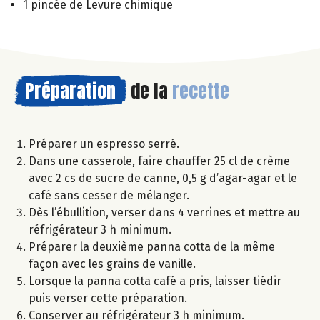
1 pincée de Levure chimique
Préparation
de la
recette
Préparer un espresso serré.
Dans une casserole, faire chauffer 25 cl de crème
avec 2 cs de sucre de canne, 0,5 g d’agar-agar et le
café sans cesser de mélanger.
Dès l’ébullition, verser dans 4 verrines et mettre au
réfrigérateur 3 h minimum.
Préparer la deuxième panna cotta de la même
façon avec les grains de vanille.
Lorsque la panna cotta café a pris, laisser tiédir
puis verser cette préparation.
Conserver au réfrigérateur 3 h minimum.