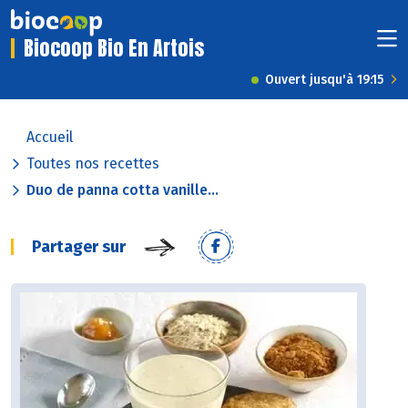
Biocoop Bio En Artois
Ouvert jusqu'à 19:15
Accueil
Toutes nos recettes
Duo de panna cotta vanille...
Partager sur