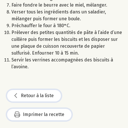
Faire fondre le beurre avec le miel, mélanger.
Verser tous les ingrédients dans un saladier,
mélanger puis former une boule.
Préchauffer le four à 180°C.
Prélever des petites quantités de pâte à l’aide d’une
cuillère puis former les biscuits et les disposer sur
une plaque de cuisson recouverte de papier
sulfurisé. Enfourner 10 à 15 min.
Servir les verrines accompagnées des biscuits à
l’avoine.
Retour à la liste
Imprimer la recette