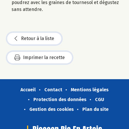
poudrez avec les graines de tournesol et dégustez
sans attendre.
Retour à la liste
Imprimer la recette
Accueil
Contact
Mentions légales
Protection des données
CGU
Gestion des cookies
Plan du site