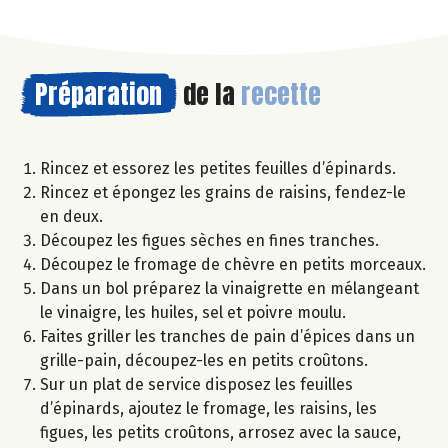
Préparation
de la
recette
Rincez et essorez les petites feuilles d’épinards.
Rincez et épongez les grains de raisins, fendez-le
en deux.
Découpez les figues sèches en fines tranches.
Découpez le fromage de chèvre en petits morceaux.
Dans un bol préparez la vinaigrette en mélangeant
le vinaigre, les huiles, sel et poivre moulu.
Faites griller les tranches de pain d’épices dans un
grille-pain, découpez-les en petits croûtons.
Sur un plat de service disposez les feuilles
d’épinards, ajoutez le fromage, les raisins, les
figues, les petits croûtons, arrosez avec la sauce,