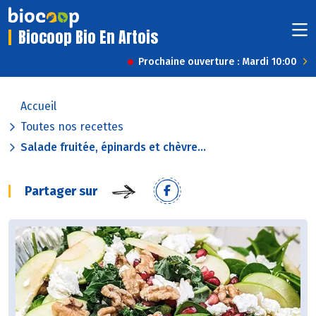
Biocoop Bio En Artois
Prochaine ouverture : Mardi 10:00
Accueil
Toutes nos recettes
Salade fruitée, épinards et chèvre...
Partager sur