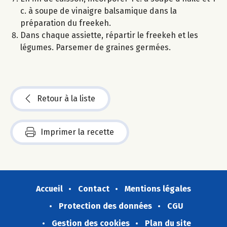
c. à soupe de vinaigre balsamique dans la
préparation du freekeh.
Dans chaque assiette, répartir le freekeh et les
légumes. Parsemer de graines germées.
Retour à la liste
Imprimer la recette
Accueil
Contact
Mentions légales
Protection des données
CGU
Gestion des cookies
Plan du site