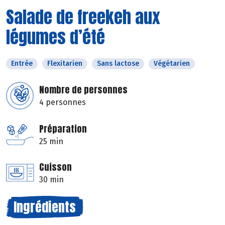
Salade de freekeh aux
légumes d’été
Entrée
Flexitarien
Sans lactose
Végétarien
Nombre de personnes
4 personnes
Préparation
25 min
Cuisson
30 min
Ingrédients