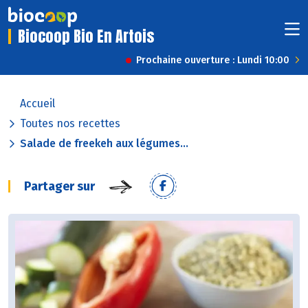
Biocoop Bio En Artois
Prochaine ouverture : Lundi 10:00
Accueil
Toutes nos recettes
Salade de freekeh aux légumes...
Partager sur