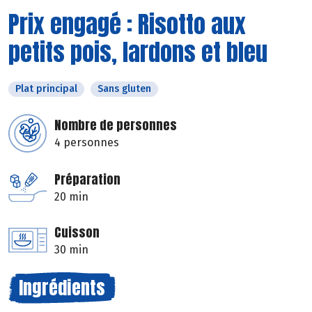
Prix engagé : Risotto aux
petits pois, lardons et bleu
Plat principal
Sans gluten
Nombre de personnes
4 personnes
Préparation
20 min
Cuisson
30 min
Ingrédients