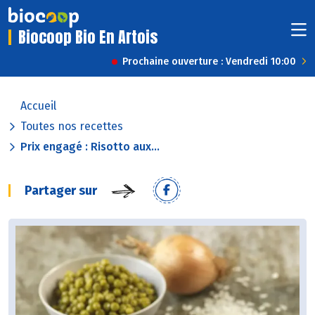
Biocoop Bio En Artois
Prochaine ouverture : Vendredi 10:00
Accueil
Toutes nos recettes
Prix engagé : Risotto aux...
Partager sur