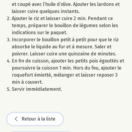
et coupé avec l’huile d’olive. Ajouter les lardons et
laisser cuire quelques instants.
Ajouter le riz et laisser cuire 2 min. Pendant ce
temps, préparer le bouillon de légumes selon les
indications sur le paquet.
Incorporer le bouillon petit à petit pour que le riz
absorbe le liquide au fur et à mesure. Saler et
poivrer. Laisser cuire une quinzaine de minutes.
En fin de cuisson, ajouter les petits pois égouttés et
poursuivre la cuisson 1 min. Hors du feu, ajouter le
roquefort émietté, mélanger et laisser reposer 3
min à couvert.
Servir immédiatement.
Retour à la liste