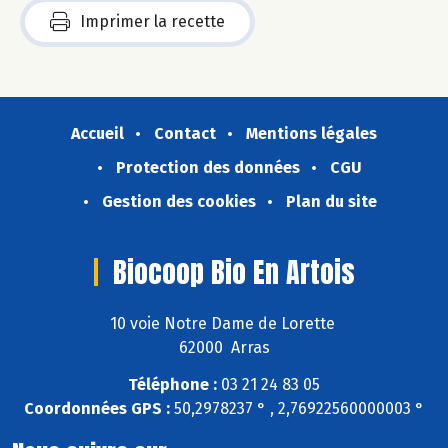
Imprimer la recette
Accueil
Contact
Mentions légales
Protection des données
CGU
Gestion des cookies
Plan du site
Biocoop Bio En Artois
10 voie Notre Dame de Lorette
62000 Arras
Téléphone :
03 21 24 83 05
Coordonnées GPS :
50,2978237 ° , 2,76922560000003 °