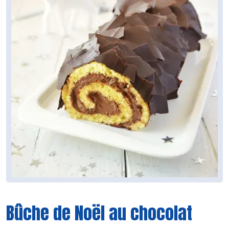
Bûche de Noël au chocolat