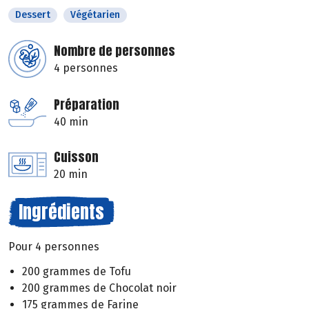
Dessert
Végétarien
Nombre de personnes
4 personnes
Préparation
40 min
Cuisson
20 min
Ingrédients
Pour 4 personnes
200 grammes de Tofu
200 grammes de Chocolat noir
175 grammes de Farine