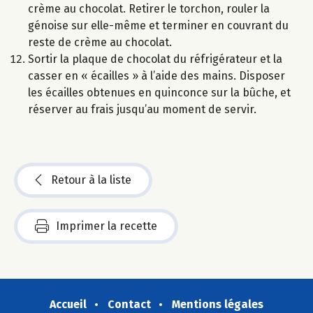
crème au chocolat. Retirer le torchon, rouler la
génoise sur elle-même et terminer en couvrant du
reste de crème au chocolat.
Sortir la plaque de chocolat du réfrigérateur et la
casser en « écailles » à l’aide des mains. Disposer
les écailles obtenues en quinconce sur la bûche, et
réserver au frais jusqu’au moment de servir.
Retour à la liste
Imprimer la recette
Accueil
Contact
Mentions légales