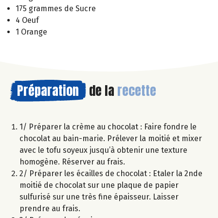
175 grammes de Sucre
4 Oeuf
1 Orange
Préparation
de la
recette
1/ Préparer la crème au chocolat : Faire fondre le
chocolat au bain-marie. Prélever la moitié et mixer
avec le tofu soyeux jusqu’à obtenir une texture
homogène. Réserver au frais.
2/ Préparer les écailles de chocolat : Etaler la 2nde
moitié de chocolat sur une plaque de papier
sulfurisé sur une très fine épaisseur. Laisser
prendre au frais.