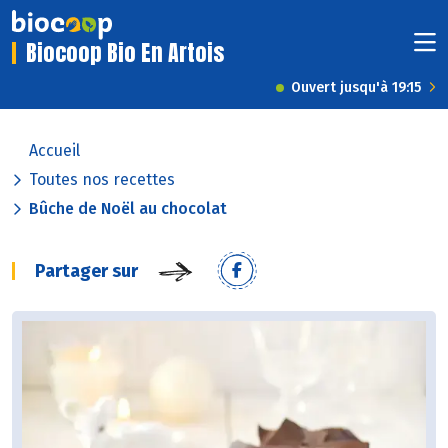
Biocoop Bio En Artois
Ouvert jusqu'à 19:15
Accueil
Toutes nos recettes
Bûche de Noël au chocolat
Partager sur