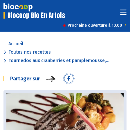
Biocoop Bio En Artois
Prochaine ouverture à 10:00
Accueil
Toutes nos recettes
Tournedos aux cranberries et pamplemousse,...
Partager sur