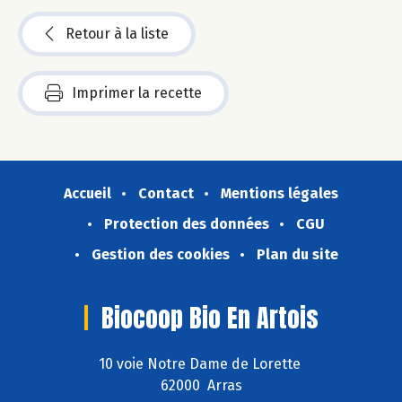
Retour à la liste
Imprimer la recette
Accueil
Contact
Mentions légales
Protection des données
CGU
Gestion des cookies
Plan du site
Biocoop Bio En Artois
10 voie Notre Dame de Lorette
62000 Arras