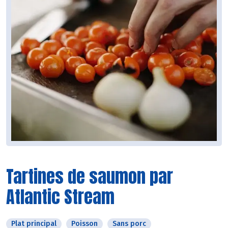
Tartines de saumon par
Atlantic Stream
Plat principal
Poisson
Sans porc