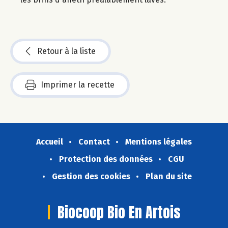
Retour à la liste
Imprimer la recette
Accueil
Contact
Mentions légales
Protection des données
CGU
Gestion des cookies
Plan du site
Biocoop Bio En Artois