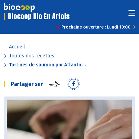
Biocoop Bio En Artois
Prochaine ouverture : Lundi 10:00
Accueil
Toutes nos recettes
Tartines de saumon par Atlantic...
Partager sur