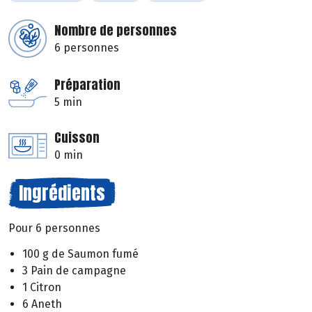
Nombre de personnes
6 personnes
Préparation
5 min
Cuisson
0 min
Ingrédients
Pour 6 personnes
100 g de Saumon fumé
3 Pain de campagne
1 Citron
6 Aneth