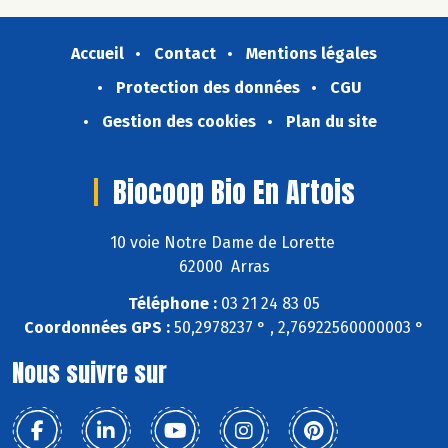
Accueil
Contact
Mentions légales
Protection des données
CGU
Gestion des cookies
Plan du site
Biocoop Bio En Artois
10 voie Notre Dame de Lorette
62000 Arras
Téléphone :
03 21 24 83 05
Coordonnées GPS :
50,2978237 ° , 2,76922560000003 °
Nous suivre sur