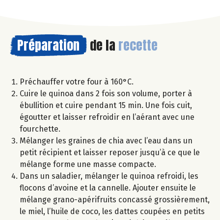
Préparation
de la
recette
Préchauffer votre four à 160°C.
Cuire le quinoa dans 2 fois son volume, porter à
ébullition et cuire pendant 15 min. Une fois cuit,
égoutter et laisser refroidir en l’aérant avec une
fourchette.
Mélanger les graines de chia avec l’eau dans un
petit récipient et laisser reposer jusqu’à ce que le
mélange forme une masse compacte.
Dans un saladier, mélanger le quinoa refroidi, les
flocons d’avoine et la cannelle. Ajouter ensuite le
mélange grano-apérifruits concassé grossièrement,
le miel, l’huile de coco, les dattes coupées en petits