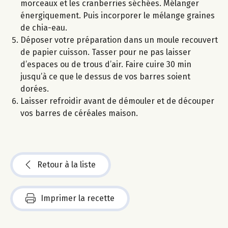
morceaux et les cranberries séchées. Mélanger
énergiquement. Puis incorporer le mélange graines
de chia-eau.
Déposer votre préparation dans un moule recouvert
de papier cuisson. Tasser pour ne pas laisser
d’espaces ou de trous d’air. Faire cuire 30 min
jusqu’à ce que le dessus de vos barres soient
dorées.
Laisser refroidir avant de démouler et de découper
vos barres de céréales maison.
Retour à la liste
Imprimer la recette