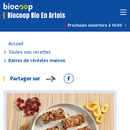
Biocoop Bio En Artois
Prochaine ouverture à 10:00
Accueil
Toutes nos recettes
Barres de céréales maison
Partager sur