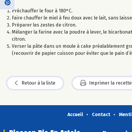
Préchauffer le four à 180°C.
Faire chauffer le miel à feu doux avec le lait, sans laisser
Préparer les zestes de citron.
Mélanger la farine avec la poudre à lever, le bicarbonate
citron.
Verser la pâte dans un moule à cake préalablement gra
(recouvrir de papier cuisson pour éviter que le pain d’
Retour à la liste
Imprimer la recette
Accueil
Contact
Menti