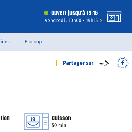
Ouvert jusqu'à 19:15
Vendredi : 10h00 - 19h15
ines
Biocoop
Partager sur
tion
Cuisson
50 min