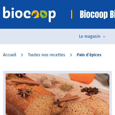
Biocoop Bi
Le magasin
Accueil
Toutes nos recettes
Pain d’épices