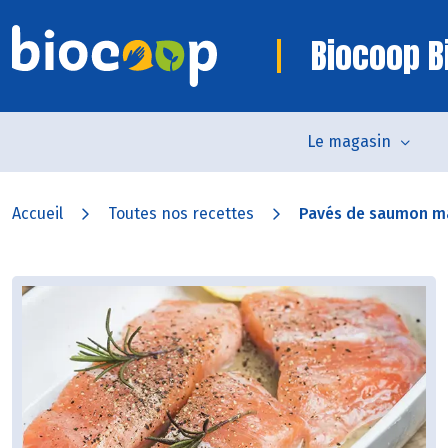
Biocoop Bi
Le magasin
Accueil
Toutes nos recettes
Pavés de saumon mar