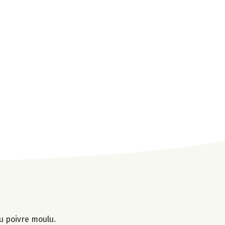
du poivre moulu.