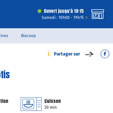
Ouvert jusqu'à 19:15
Samedi : 10h00 - 19h15
ines
Biocoop
Partager sur
tis
tion
Cuisson
30 min