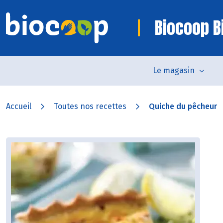
Biocoop Bi
Le magasin
Accueil
Toutes nos recettes
Quiche du pêcheur