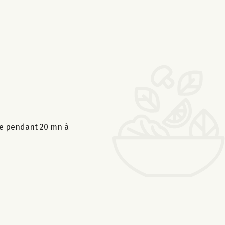
ire pendant 20 mn à