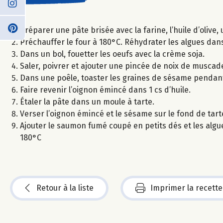
Préparer une pâte brisée avec la farine, l’huile d’olive,
Préchauffer le four à 180°C. Réhydrater les algues dans
Dans un bol, fouetter les oeufs avec la crème soja.
Saler, poivrer et ajouter une pincée de noix de muscad
Dans une poêle, toaster les graines de sésame pendant
Faire revenir l’oignon émincé dans 1 cs d’huile.
Étaler la pâte dans un moule à tarte.
Verser l’oignon émincé et le sésame sur le fond de tart
Ajouter le saumon fumé coupé en petits dés et les algu
180°C
Retour à la liste
Imprimer la recette