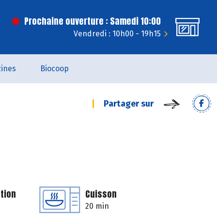
Prochaine ouverture : Samedi 10:00
Vendredi : 10h00 - 19h15
ines
Biocoop
Partager sur
tion
Cuisson
20 min