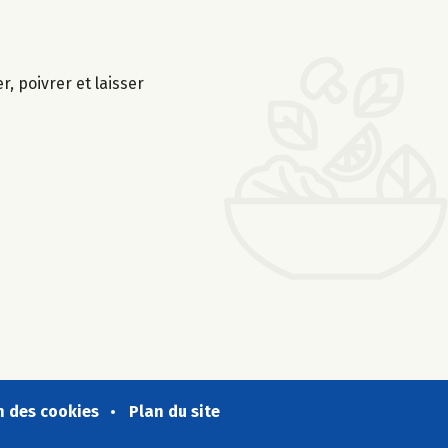
, poivrer et laisser
n des cookies
Plan du site