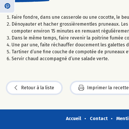
Faire fondre, dans une casserole ou une cocotte, le be
Dénoyauter et hacher grossièrementles pruneaux. Les ajo
compoter environ 15 minutes en remuant régulièremen
Dans le même temps, faire revenir la poitrine fumée c
Une par une, faite réchauffer doucement les galettes 
Tartiner d’une fine couche de compotée de pruneaux et 
Servir chaud accompagné d’une salade verte.
Retour à la liste
Imprimer la recette
Accueil
Contact
Menti