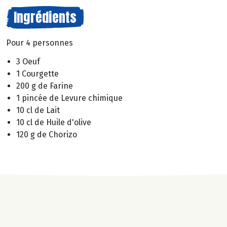
Ingrédients
Pour 4 personnes
3 Oeuf
1 Courgette
200 g de Farine
1 pincée de Levure chimique
10 cl de Lait
10 cl de Huile d'olive
120 g de Chorizo