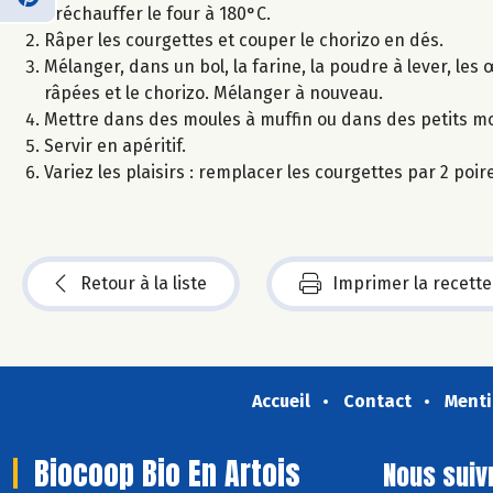
Préchauffer le four à 180°C.
Râper les courgettes et couper le chorizo en dés.
Mélanger, dans un bol, la farine, la poudre à lever, les 
râpées et le chorizo. Mélanger à nouveau.
Mettre dans des moules à muffin ou dans des petits m
Servir en apéritif.
Variez les plaisirs : remplacer les courgettes par 2 po
Retour à la liste
Imprimer la recette
Accueil
Contact
Menti
Biocoop Bio En Artois
Nous suiv