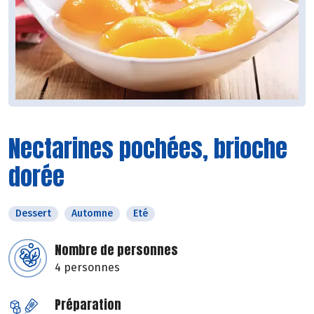
Nectarines pochées, brioche
dorée
Dessert
Automne
Eté
Nombre de personnes
4 personnes
Préparation