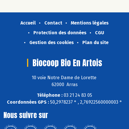
Accueil
Contact
Mentions légales
Protection des données
CGU
Gestion des cookies
Plan du site
Biocoop Bio En Artois
10 voie Notre Dame de Lorette
62000 Arras
Téléphone :
03 21 24 83 05
Coordonnées GPS :
50,2978237 ° , 2,76922560000003 °
Nous suivre sur