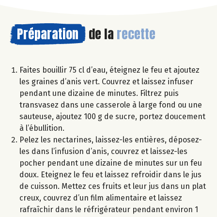
Préparation
de la
recette
Faites bouillir 75 cl d’eau, éteignez le feu et ajoutez
les graines d’anis vert. Couvrez et laissez infuser
pendant une dizaine de minutes. Filtrez puis
transvasez dans une casserole à large fond ou une
sauteuse, ajoutez 100 g de sucre, portez doucement
à l’ébullition.
Pelez les nectarines, laissez-les entières, déposez-
les dans l’infusion d’anis, couvrez et laissez-les
pocher pendant une dizaine de minutes sur un feu
doux. Eteignez le feu et laissez refroidir dans le jus
de cuisson. Mettez ces fruits et leur jus dans un plat
creux, couvrez d’un film alimentaire et laissez
rafraîchir dans le réfrigérateur pendant environ 1