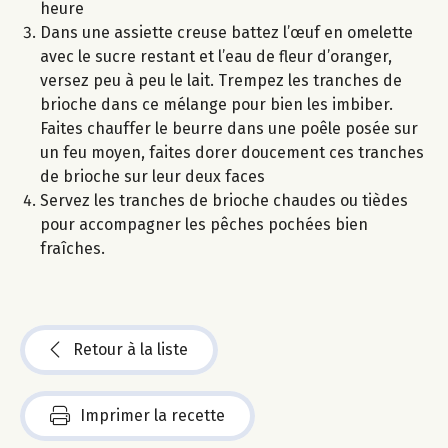
heure
Dans une assiette creuse battez l’œuf en omelette
avec le sucre restant et l’eau de fleur d’oranger,
versez peu à peu le lait. Trempez les tranches de
brioche dans ce mélange pour bien les imbiber.
Faites chauffer le beurre dans une poêle posée sur
un feu moyen, faites dorer doucement ces tranches
de brioche sur leur deux faces
Servez les tranches de brioche chaudes ou tièdes
pour accompagner les pêches pochées bien
fraîches.
Retour à la liste
Imprimer la recette