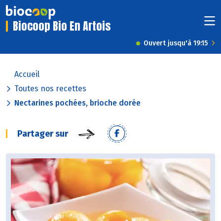
Biocoop Bio En Artois
Ouvert jusqu'à 19:15
Accueil
Toutes nos recettes
Nectarines pochées, brioche dorée
Partager sur