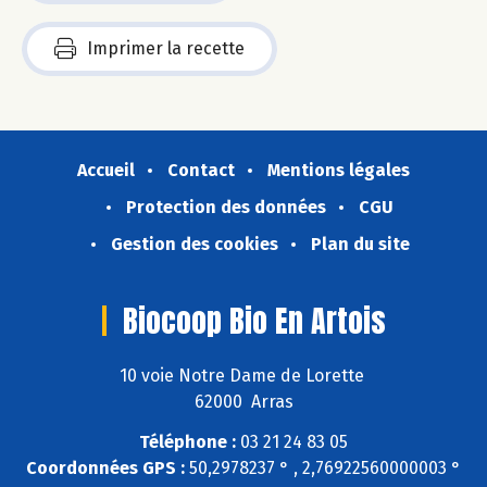
Imprimer la recette
Accueil
Contact
Mentions légales
Protection des données
CGU
Gestion des cookies
Plan du site
Biocoop Bio En Artois
10 voie Notre Dame de Lorette
62000 Arras
Téléphone :
03 21 24 83 05
Coordonnées GPS :
50,2978237 ° , 2,76922560000003 °