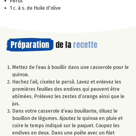
Persil
1 c. à s. de Huile d'olive
Préparation
de la
recette
Mettez de l’eau à bouillir dans une casserole pour le
quinoa.
Hachez l’ail, ciselez le persil. Lavez et enlevez les
premières feuilles des endives qui peuvent être
abîmées. Prélevez les zestes d’orange ainsi que le
jus.
Dans votre casserole d’eau bouillante, diluez le
bouillon de légumes. Ajoutez le quinoa en pluie et
cuire le temps indiqué sur le paquet. Coupez les
endives en deux. Dans une poêle avec un filet