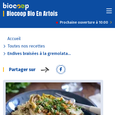
Biocoop Bio En Artois
Prochaine ouverture à 10:00
Accueil
Toutes nos recettes
Endives braisées à la gremolata...
Partager sur