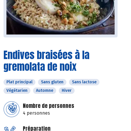
Endives braisées à la
gremolata de noix
Plat principal
Sans gluten
Sans lactose
Végétarien
Automne
Hiver
Nombre de personnes
4 personnes
Préparation