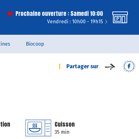
Prochaine ouverture : Samedi 10:00
Vendredi : 10h00 - 19h15
ines
Biocoop
Partager sur
tion
Cuisson
35 min