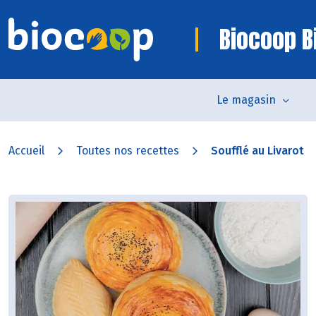
Biocoop Bi
Le magasin
Accueil
Toutes nos recettes
Soufflé au Livarot