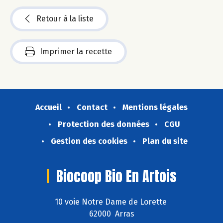
Retour à la liste
Imprimer la recette
Accueil
Contact
Mentions légales
Protection des données
CGU
Gestion des cookies
Plan du site
Biocoop Bio En Artois
10 voie Notre Dame de Lorette
62000 Arras