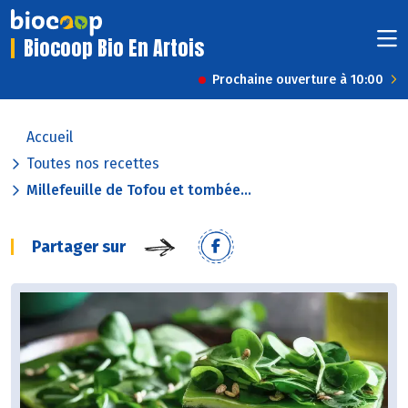
Biocoop Bio En Artois
Prochaine ouverture à 10:00
Accueil
Toutes nos recettes
Millefeuille de Tofou et tombée...
Partager sur